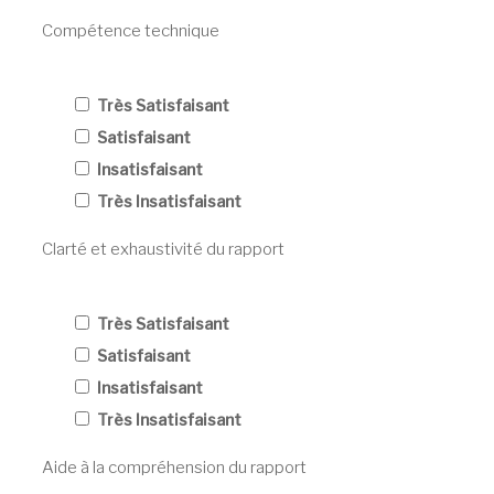
Compétence technique
Très Satisfaisant
Satisfaisant
Insatisfaisant
Très Insatisfaisant
Clarté et exhaustivité du rapport
Très Satisfaisant
Satisfaisant
Insatisfaisant
Très Insatisfaisant
Aide à la compréhension du rapport