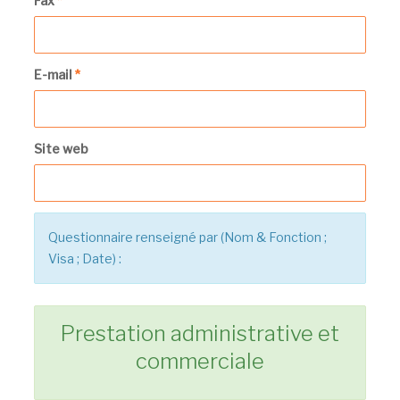
Fax
*
E-mail
*
Site web
Questionnaire renseigné par (Nom & Fonction ;
Visa ; Date) :
Prestation administrative et
commerciale