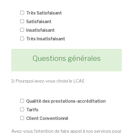
Très Satisfaisant
Satisfaisant
Insatisfaisant
Très Insatisfaisant
Questions générales
1) Pourquoi avez-vous choisi le LCAE
Qualité des prestations-accréditation
Tarifs
Client Conventionné
Avez-vous l’intention de faire appel à nos services pour