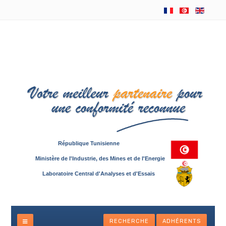
République Tunisienne
Ministère de l'Industrie, des Mines et de l'Energie
Laboratoire Central d'Analyses et d'Essais
RECHERCHE
ADHÉRENTS