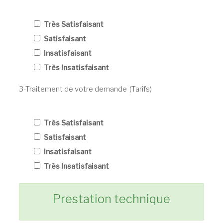
Très Satisfaisant
Satisfaisant
Insatisfaisant
Très Insatisfaisant
3-Traitement de votre demande (Tarifs)
Très Satisfaisant
Satisfaisant
Insatisfaisant
Très Insatisfaisant
Prestation technique