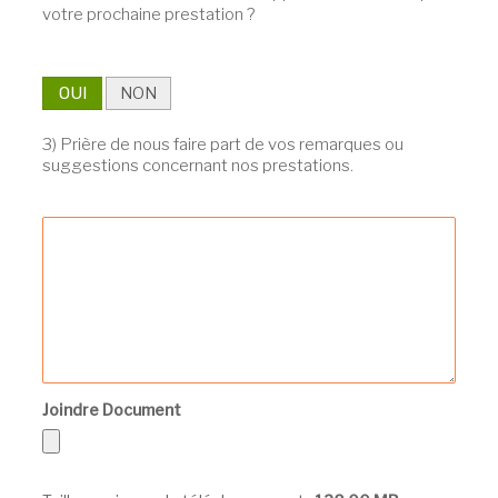
votre prochaine prestation ?
OUI
NON
3) Prière de nous faire part de vos remarques ou
suggestions concernant nos prestations.
Joindre Document