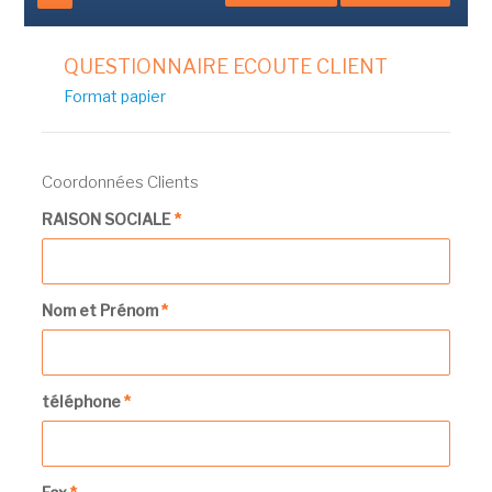
QUESTIONNAIRE ECOUTE CLIENT
Format papier
Coordonnées Clients
RAISON SOCIALE
*
Nom et Prénom
*
téléphone
*