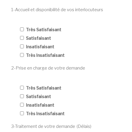
1-Accueil et disponibilité de vos interlocuteurs
Très Satisfaisant
Satisfaisant
Insatisfaisant
Très Insatisfaisant
2-Prise en charge de votre demande
Très Satisfaisant
Satisfaisant
Insatisfaisant
Très Insatisfaisant
3-Traitement de votre demande (Délais)