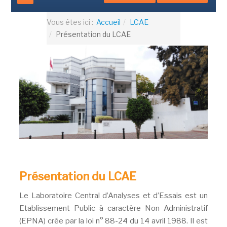
Vous êtes ici :
Accueil
LCAE
Présentation du LCAE
Présentation du LCAE
Le Laboratoire Central d’Analyses et d’Essais est un
Etablissement Public à caractère Non Administratif
(EPNA) crée par la loi n° 88-24 du 14 avril 1988. Il est