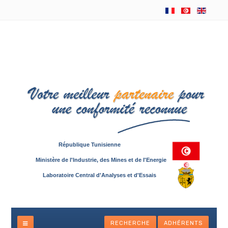
République Tunisienne
Ministère de l'Industrie, des Mines et de l'Energie
Laboratoire Central d'Analyses et d'Essais
RECHERCHE
ADHÉRENTS