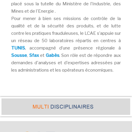
placé sous la tutelle du Ministère de l’Industrie, des
Mines et de l'Energie .
Pour mener à bien ses missions de contrôle de la
qualité et de la sécurité des produits, et de lutte
contre les pratiques frauduleuses, le LCAE s’appuie sur
un réseau de 50 laboratoires répartis en centres à
TUNIS
, accompagné d’une présence régionale à
Sousse
,
Sfax
et
Gabès
. Son rôle est de répondre aux
demandes d'analyses et d'expertises adressées par
les administrations et les opérateurs économiques.