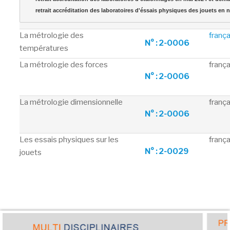
retrait accréditation des laboratoires d'éssais physiques des jouets en
La métrologie des
frança
N° : 2-0006
températures
La métrologie des forces
frança
N° : 2-0006
La métrologie dimensionnelle
frança
N° : 2-0006
Les essais physiques sur les
frança
N° : 2-0029
jouets