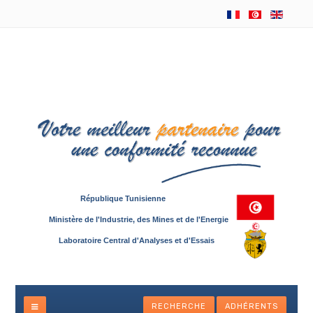
République Tunisienne
Ministère de l'Industrie, des Mines et de l'Energie
Laboratoire Central d'Analyses et d'Essais
RECHERCHE
ADHÉRENTS