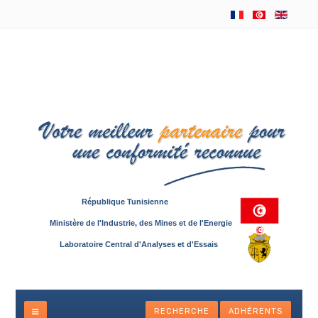
République Tunisienne
Ministère de l'Industrie, des Mines et de l'Energie
Laboratoire Central d'Analyses et d'Essais
RECHERCHE
ADHÉRENTS