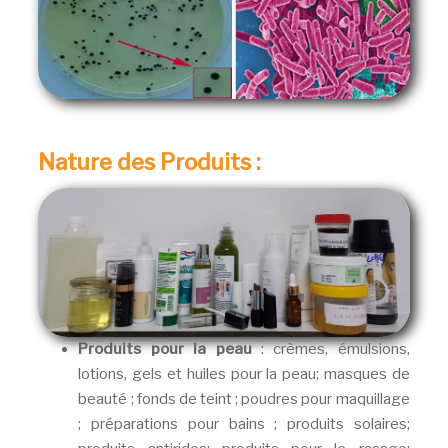
Nature des Produits :
Produits pour la peau
: crèmes, émulsions,
lotions, gels et huiles pour la peau; masques de
beauté ; fonds de teint ; poudres pour maquillage
; préparations pour bains ; produits solaires;