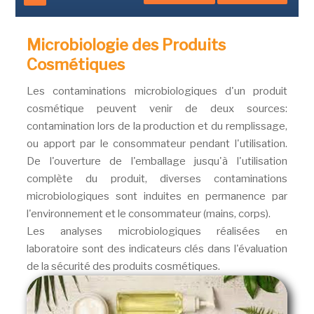
Microbiologie des Produits
Cosmétiques
Les contaminations microbiologiques d'un produit
cosmétique peuvent venir de deux sources:
contamination lors de la production et du remplissage,
ou apport par le consommateur pendant l'utilisation.
De l'ouverture de l'emballage jusqu'à l'utilisation
complète du produit, diverses contaminations
microbiologiques sont induites en permanence par
l'environnement et le consommateur (mains, corps).
Les analyses microbiologiques réalisées en
laboratoire sont des indicateurs clés dans l'évaluation
de la sécurité des produits cosmétiques.