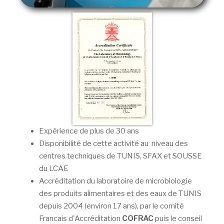
Expérience de plus de 30 ans
Disponibilité de cette activité au niveau des
centres techniques de TUNIS, SFAX et SOUSSE
du LCAE
Accréditation du laboratoire de microbiologie
des produits alimentaires et des eaux de TUNIS
depuis 2004 (environ 17 ans), par le comité
Francais d'Accréditation
COFRAC
puis le conseil