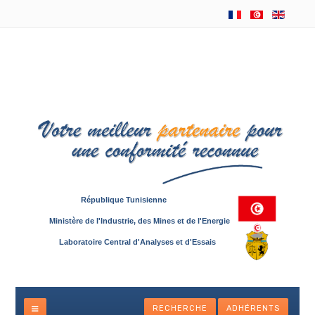
République Tunisienne
Ministère de l'Industrie, des Mines et de l'Energie
Laboratoire Central d'Analyses et d'Essais
RECHERCHE
ADHÉRENTS