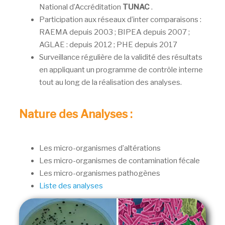
National d’Accréditation
TUNAC
.
Participation aux réseaux d’inter comparaisons :
RAEMA depuis 2003 ; BIPEA depuis 2007 ;
AGLAE : depuis 2012 ; PHE depuis 2017
Surveillance régulière de la validité des résultats
en appliquant un programme de contrôle interne
tout au long de la réalisation des analyses.
Nature des Analyses :
Les micro-organismes d’altérations
Les micro-organismes de contamination fécale
Les micro-organismes pathogènes
Liste des analyses