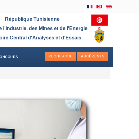
République Tunisienne
e l'Industrie, des Mines et de l'Energie
oire Central d'Analyses et d'Essais
RECHERCHE
ADHÉRENTS
ONCOURS