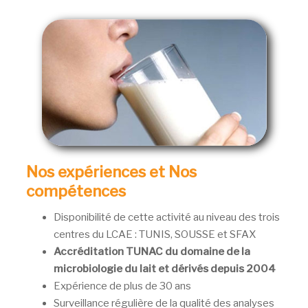
Nos expériences et Nos
compétences
Disponibilité de cette activité au niveau des trois
centres du LCAE : TUNIS, SOUSSE et SFAX
Accréditation TUNAC du domaine de la
microbiologie du lait et dérivés depuis 2004
Expérience de plus de 30 ans
Surveillance régulière de la qualité des analyses