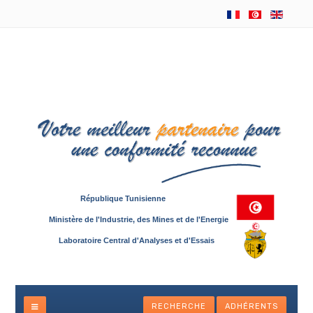
République Tunisienne
Ministère de l'Industrie, des Mines et de l'Energie
Laboratoire Central d'Analyses et d'Essais
RECHERCHE
ADHÉRENTS