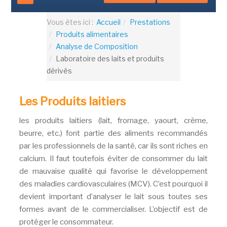
Vous êtes ici :
Accueil
Prestations
Produits alimentaires
Analyse de Composition
Laboratoire des laits et produits
dérivés
Les Produits laitiers
les produits laitiers (lait, fromage, yaourt, crème,
beurre, etc.) font partie des aliments recommandés
par les professionnels de la santé, car ils sont riches en
calcium. Il faut toutefois éviter de consommer du lait
de mauvaise qualité qui favorise le développement
des maladies cardiovasculaires (MCV). C’est pourquoi il
devient important d’analyser le lait sous toutes ses
formes avant de le commercialiser. L’objectif est de
protéger le consommateur.